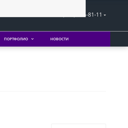
+7 (495) 556-81-11
ПОРТФОЛИО
НОВОСТИ