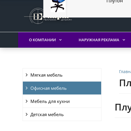
Плутон
О КОМПАНИИ
НАРУЖНАЯ РЕКЛАМА
Главн
Мягкая мебель
Пл
Офисная мебель
Мебель для кухни
Пл
Детская мебель