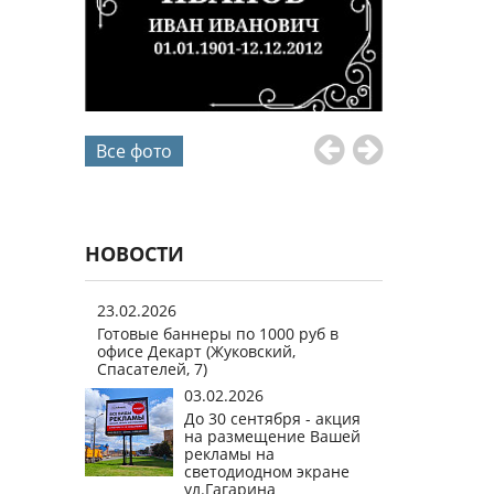
Все фото
НОВОСТИ
23.02.2026
Готовые баннеры по 1000 руб в
офисе Декарт (Жуковский,
Спасателей, 7)
03.02.2026
До 30 сентября - акция
на размещение Вашей
рекламы на
светодиодном экране
ул.Гагарина