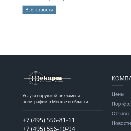
Все новости
КОМП
Цены
Услуги наружной рекламы и
полиграфии в Москве и области
Портфо
Отзывы
+7 (495) 556-81-11
Новости
+7 (495) 556-10-94